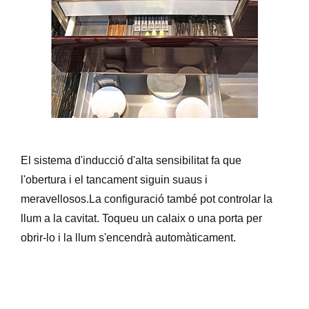
El sistema d'inducció d'alta sensibilitat fa que
l'obertura i el tancament siguin suaus i
meravellosos.La configuració també pot controlar la
llum a la cavitat. Toqueu un calaix o una porta per
obrir-lo i la llum s'encendrà automàticament.