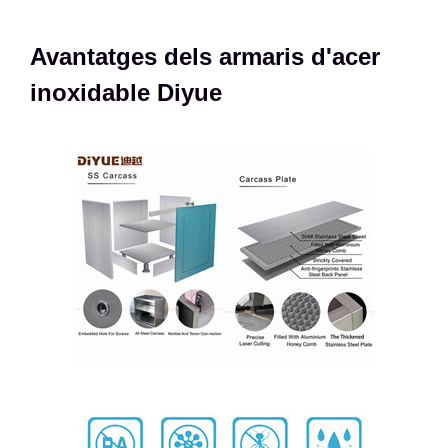
Avantatges dels armaris d'acer
inoxidable Diyue