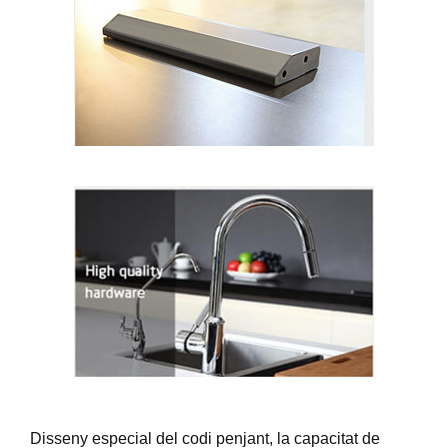
Disseny especial del codi penjant, la capacitat de