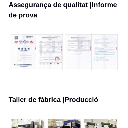
Assegurança de qualitat |Informe
de prova
Taller de fàbrica |Producció