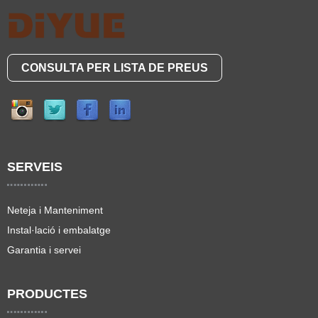
CONSULTA PER LISTA DE PREUS
SERVEIS
Neteja i Manteniment
Instal·lació i embalatge
Garantia i servei
PRODUCTES