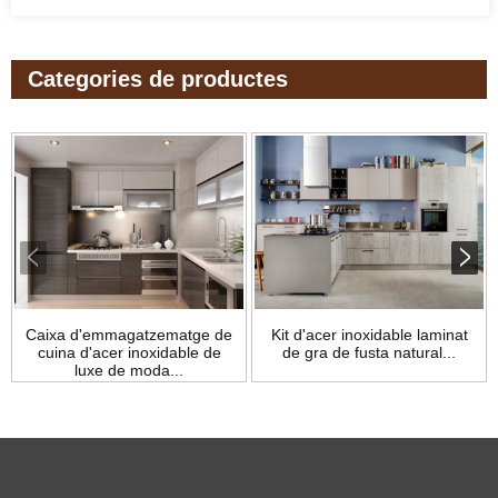
Categories de productes
Caixa d'emmagatzematge de
Kit d'acer inoxidable laminat
cuina d'acer inoxidable de
de gra de fusta natural...
luxe de moda...