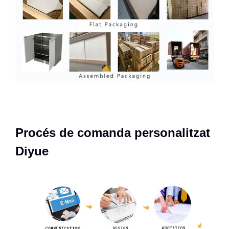
Procés de comanda personalitzat
Diyue