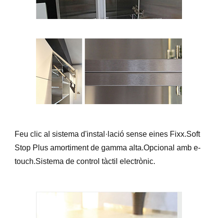
Feu clic al sistema d'instal·lació sense eines Fixx.Soft
Stop Plus amortiment de gamma alta.Opcional amb e-
touch.Sistema de control tàctil electrònic.