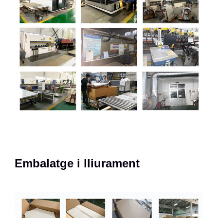
Embalatge i lliurament