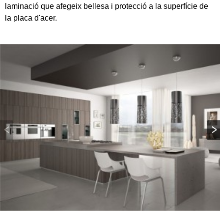
laminació que afegeix bellesa i protecció a la superfície de
la placa d'acer.