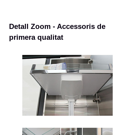
Detall Zoom - Accessoris de
primera qualitat