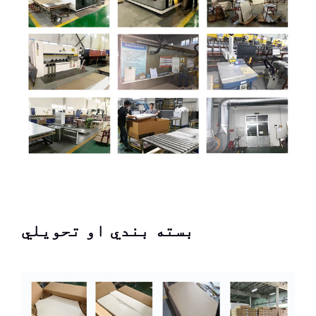
بسته بندي او تحویلي