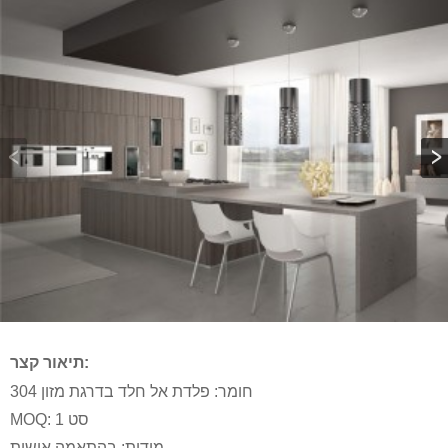
תיאור קצר:
חומר: פלדת אל חלד בדרגת מזון 304
MOQ: 1 סט
מידות: בהתאמה אישית