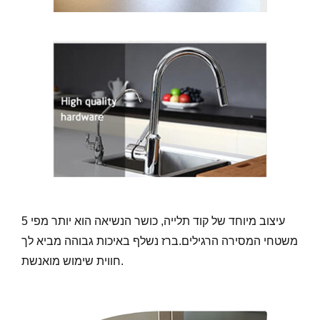
עיצוב מיוחד של קוד תלייה, כושר הנשיאה הוא יותר מפי 5
משטחי המסירה הרגילים.ברז נשלף באיכות גבוהה מביא לך
חווית שימוש מואנשת.