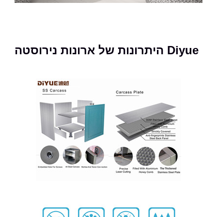
היתרונות של ארונות נירוסטה Diyue