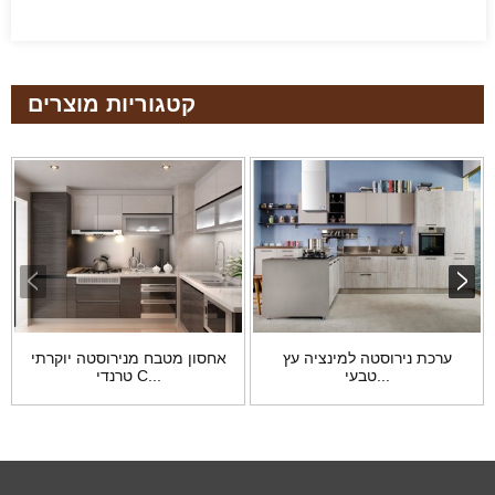
קטגוריות מוצרים
ערכת נירוסטה למינציה עץ
אחסון מטבח מנירוסטה יוקרתי
טבעי...
טרנדי C...