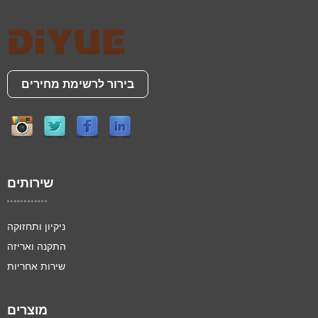
בירור לרשימת מחירים
שירותים
ניקיון ותחזוקה
התקנה ואריזה
שירות אחריות
מוצרים