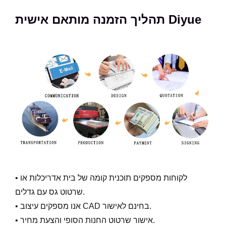
תהליך הזמנה מותאם אישית Diyue
• לקוחות מספקים תוכנית קומה של בית אדריכלות או
שרטוט גס עם גדלים.
• אנו מספקים עיצוב CAD בחינם לאישור.
• אישור שרטוט החנות הסופי והצעת מחיר.