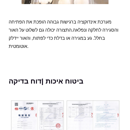
מערכת אינדוקציה ברגישות גבוהה הופכת את הפתיחה
והסגירה לחלקה ונפלאה.התצורה יכולה גם לשלוט על האור
בחלל. גע במגירה או בדלת כדי לפתוח, והאור יידלק
אוטומטית.
ביטוח איכות |דוח בדיקה