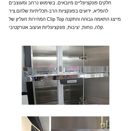
חלקים פונקציונליים מיובאים, בשימוש נרחב ומעוצבים
להפליא, ידועים בפונקציות הרב-תכליתיות שלהם.ציר
המהירות העליון של Clip Top מייצג התאמה גבוהה והתקנה
קלה, נוחות, יציבות, פונקציונליות ועיצוב אטרקטיבי.