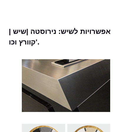
אפשרויות לשיש: נירוסטה |שיש |
קוורץ וכו'.