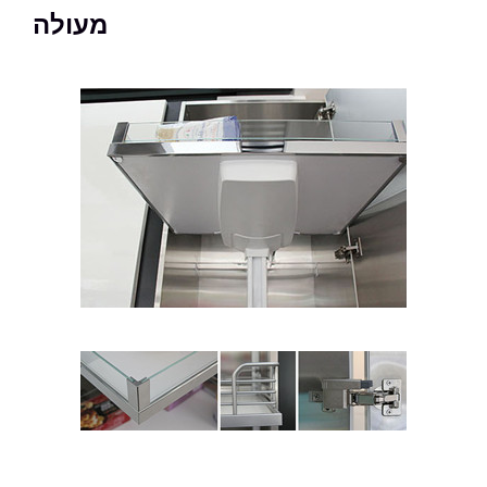
מעולה