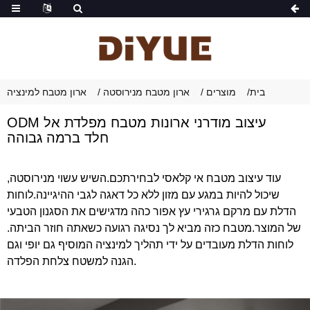
בית
מוצרים
ארון מטבח מנירוסטה
ארון מטבח למינציה
ODM עיצוב מודרני ארונות מטבח מפלדת אל
חלד ברמה גבוהה
עוד עיצוב מטבח אי קלאסי לבחירתכם.השיש עשוי מנירוסטה,
שיכול להיות במגע עם מזון ללא כל דאגה לגבי ההיגיינה.לוחות
הדלת עם מרקם גרגירי עץ אפור כהה מדגישים את הסגנון הטבעי
של המוצר.מטבח כזה מביא לך נסיגה רגועה כשאתה חוזר הביתה.
לוחות הדלת מעובדים על ידי תהליך למינציה המוסיף גם יופי וגם
הגנה למשטח צלחת הפלדה.