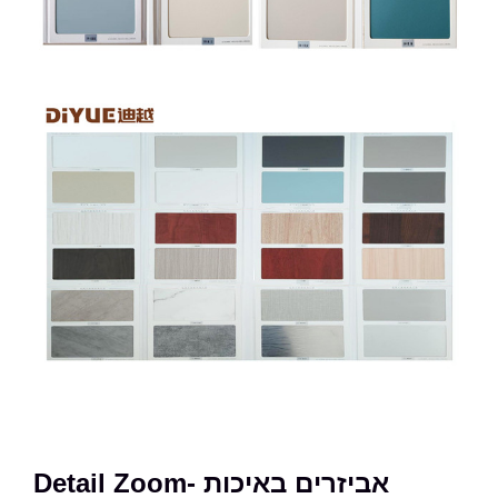
Detail Zoom- אביזרים באיכות