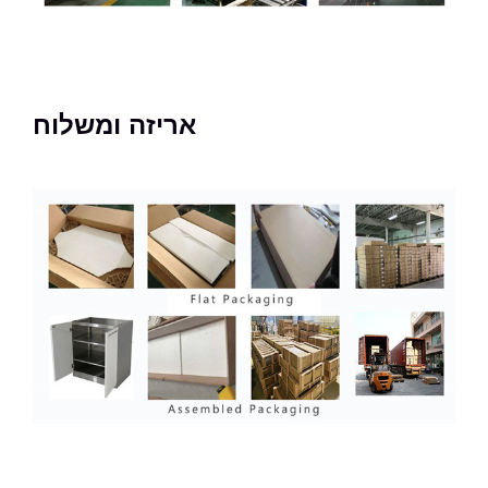
אריזה ומשלוח