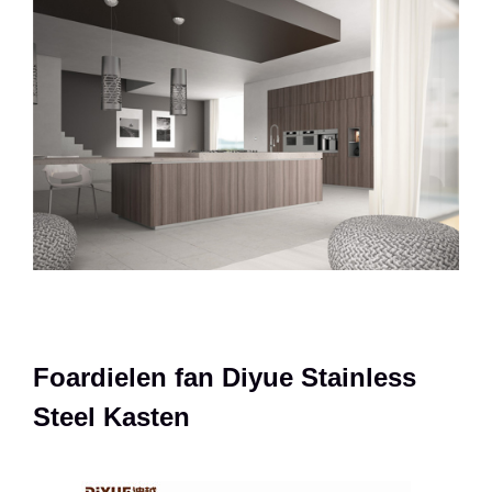
Foardielen fan Diyue Stainless
Steel Kasten