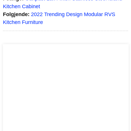
Kitchen Cabinet
Folgjende:
2022 Trending Design Modular RVS
Kitchen Furniture