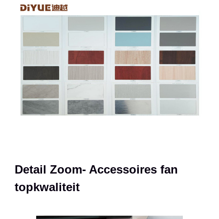
Detail Zoom- Accessoires fan
topkwaliteit