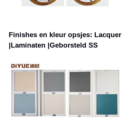
Finishes en kleur opsjes: Lacquer
|Laminaten |Geborsteld SS