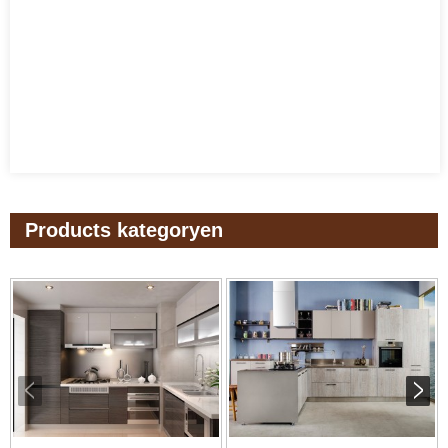
Products kategoryen