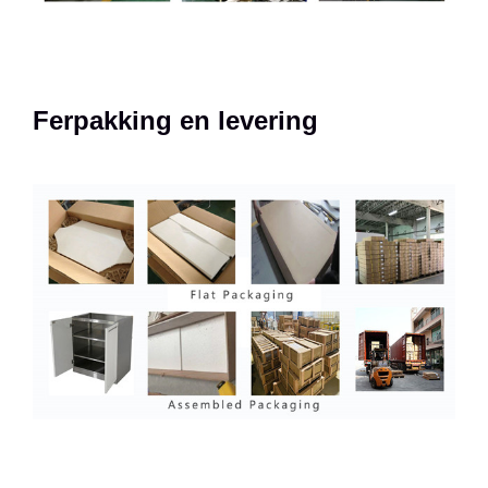
Ferpakking en levering