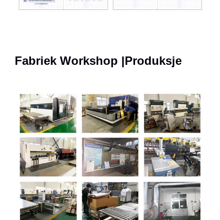
Fabriek Workshop |Produksje