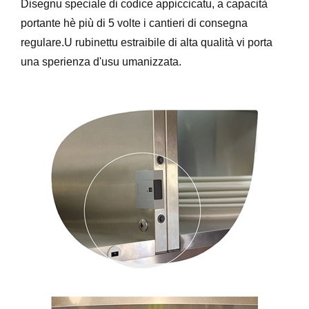
Disegnu speciale di codice appiccicatu, a capacità
portante hè più di 5 volte i cantieri di consegna
regulare.U rubinettu estraibile di alta qualità vi porta
una sperienza d'usu umanizzata.