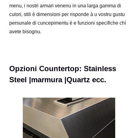
menu, i nostri armari venenu in una larga gamma di
culori, stili è dimensioni per risponde à u vostru gustu
persunale di cuncepimentu è e funzioni specifiche chì
avete bisognu.
Opzioni Countertop: Stainless
Steel |marmura |Quartz ecc.