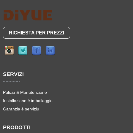
RICHIESTA PER PREZZI
SERVIZI
Pulizia & Manutenzione
Installazione è imballaggio
Garanzia è serviziu
PRODOTTI