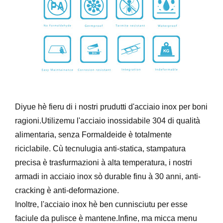
Diyue hè fieru di i nostri prudutti d'acciaio inox per boni
ragioni.Utilizemu l'acciaio inossidabile 304 di qualità
alimentaria, senza Formaldeide è totalmente
riciclabile. Cù tecnulugia anti-statica, stampatura
precisa è trasfurmazioni à alta temperatura, i nostri
armadi in acciaio inox sò durable finu à 30 anni, anti-
cracking è anti-deformazione.
Inoltre, l'acciaio inox hè ben cunnisciutu per esse
faciule da pulisce è mantene.Infine, ma micca menu