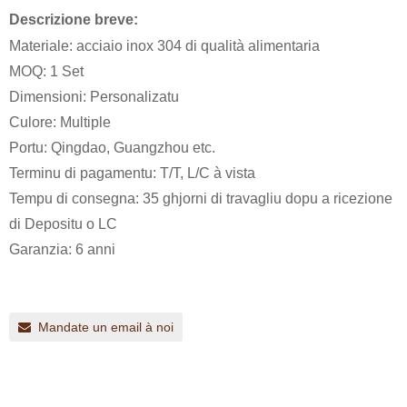
Descrizione breve:
Materiale: acciaio inox 304 di qualità alimentaria
MOQ: 1 Set
Dimensioni: Personalizatu
Culore: Multiple
Portu: Qingdao, Guangzhou etc.
Terminu di pagamentu: T/T, L/C à vista
Tempu di consegna: 35 ghjorni di travagliu dopu a ricezione
di Depositu o LC
Garanzia: 6 anni
Mandate un email à noi