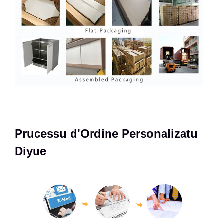
Prucessu d'Ordine Personalizatu
Diyue