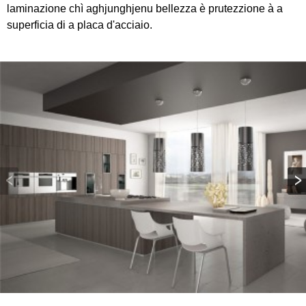
laminazione chì aghjunghjenu bellezza è prutezzione à a
superficia di a placa d'acciaio.