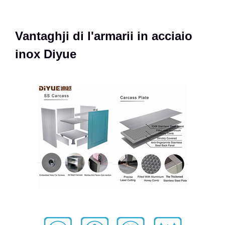
Vantaghji di l'armarii in acciaio
inox Diyue