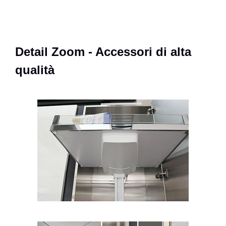
Detail Zoom - Accessori di alta
qualità