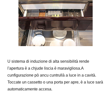
U sistema di induzione di alta sensibilità rende
l'apertura è a chjude liscia è maravigliosa.A
cunfigurazione pò ancu cuntrullà a luce in a cavità.
Toccate un cassetto o una porta per apre, è a luce sarà
automaticamente accesa.