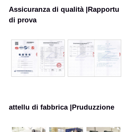
Assicuranza di qualità |Rapportu
di prova
attellu di fabbrica |Pruduzzione