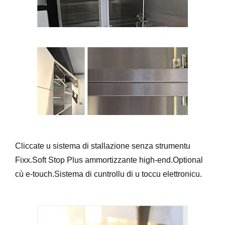
Cliccate u sistema di stallazione senza strumentu
Fixx.Soft Stop Plus ammortizzante high-end.Optional
cù e-touch.Sistema di cuntrollu di u toccu elettronicu.