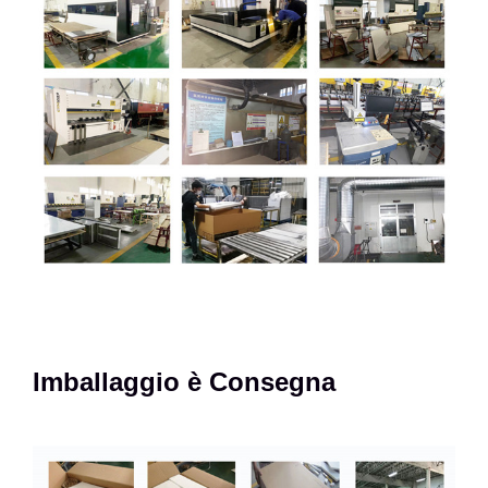
Imballaggio è Consegna