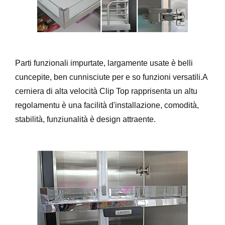
Parti funzionali impurtate, largamente usate è belli
cuncepite, ben cunnisciute per e so funzioni versatili.A
cerniera di alta velocità Clip Top rapprisenta un altu
regolamentu è una facilità d'installazione, comodità,
stabilità, funziunalità è design attraente.