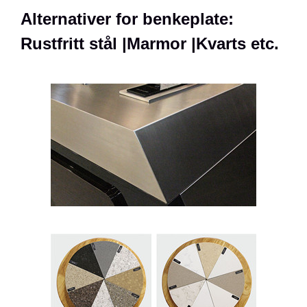
Alternativer for benkeplate:
Rustfritt stål |Marmor |Kvarts etc.