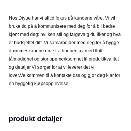
Hos Diyue har vi alltid fokus på kundene våre. Vi vil
bruke tid på å kommunisere med deg for å bli bedre
kjent med deg: hvilken stil og fargevalg du liker og hva
er budsjettet ditt. Vi samarbeider med deg for å bygge
drømmeskapene dine fra bunnen av med flott
tålmodighet og stor oppmerksomhet til produktkvalitet
og detaljer.Vi sørger for at vi leverer det vi
lover.Velkommen til å kontakte oss og gjør deg klar for
en hyggelig kjøpsopplevelse.
produkt detaljer