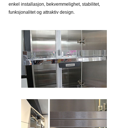
enkel installasjon, bekvemmelighet, stabilitet,
funksjonalitet og attraktiv design.