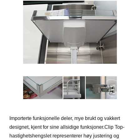
Importerte funksjonelle deler, mye brukt og vakkert
designet, kjent for sine allsidige funksjoner.Clip Top-
hastighetshengslet representerer høy justering og