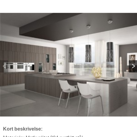
Kort beskrivelse: