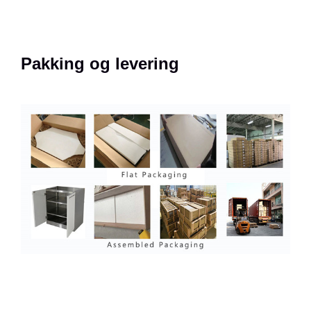
Pakking og levering