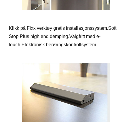
Klikk på Fixx verktøy gratis installasjonssystem.Soft
Stop Plus high end demping.Valgfritt med e-
touch.Elektronisk berøringskontrollsystem.