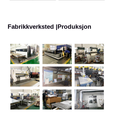
Fabrikkverksted |Produksjon