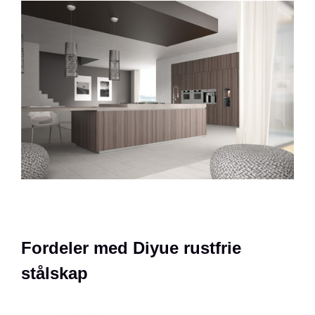
Fordeler med Diyue rustfrie
stålskap