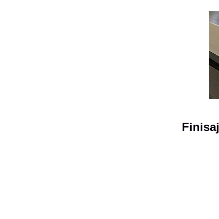
Finisa