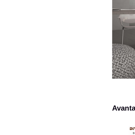
Avanta