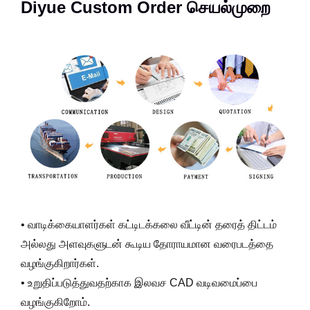
Diyue Custom Order செயல்முறை
• வாடிக்கையாளர்கள் கட்டிடக்கலை வீட்டின் தரைத் திட்டம்
அல்லது அளவுகளுடன் கூடிய தோராயமான வரைபடத்தை
வழங்குகிறார்கள்.
• உறுதிப்படுத்துவதற்காக இலவச CAD வடிவமைப்பை
வழங்குகிறோம்.