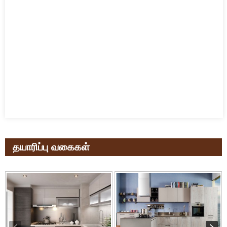
தயாரிப்பு வகைகள்