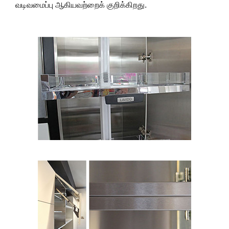
வடிவமைப்பு ஆகியவற்றைக் குறிக்கிறது.