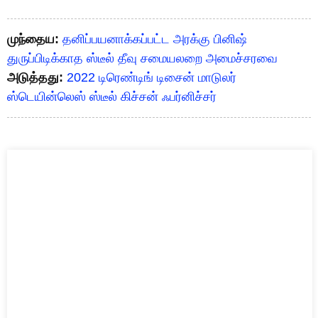
முந்தைய:
தனிப்பயனாக்கப்பட்ட அரக்கு பினிஷ்
துருப்பிடிக்காத ஸ்டீல் தீவு சமையலறை அமைச்சரவை
அடுத்தது:
2022 டிரெண்டிங் டிசைன் மாடுலர்
ஸ்டெயின்லெஸ் ஸ்டீல் கிச்சன் ஃபர்னிச்சர்