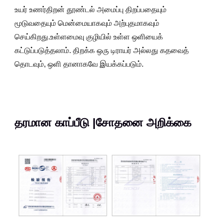
உயர் உணர்திறன் தூண்டல் அமைப்பு திறப்பதையும்
மூடுவதையும் மென்மையாகவும் அற்புதமாகவும்
செய்கிறது.உள்ளமைவு குழியில் உள்ள ஒளியைக்
கட்டுப்படுத்தலாம். திறக்க ஒரு டிராயர் அல்லது கதவைத்
தொடவும், ஒளி தானாகவே இயக்கப்படும்.
தரமான காப்பீடு |சோதனை அறிக்கை