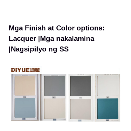
Mga Finish at Color options:
Lacquer |Mga nakalamina
|Nagsipilyo ng SS