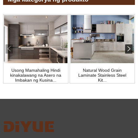
Usong Mamahaling Hindi
Natural Wood Grain
kinakalawang na Asero na
Laminate Stainless Steel
Imbakan ng Kusina...
Kit...