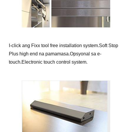
I-click ang Fixx tool free installation system.Soft Stop
Plus high end na pamamasa.Opsyonal sa e-
touch.Electronic touch control system.