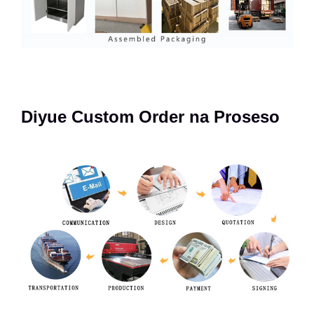
Diyue Custom Order na Proseso