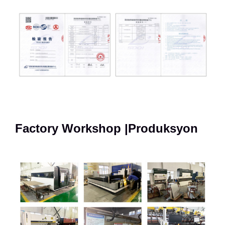
Factory Workshop |Produksyon