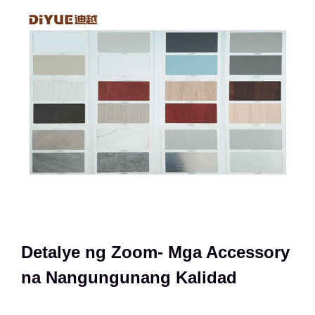
Detalye ng Zoom- Mga Accessory
na Nangungunang Kalidad