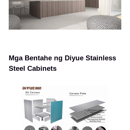
Mga Bentahe ng Diyue Stainless
Steel Cabinets