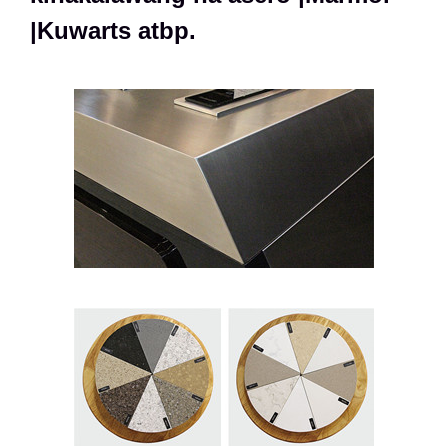
|Kuwarts atbp.