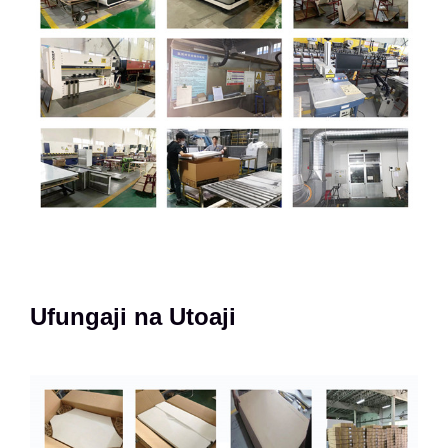
Ufungaji na Utoaji