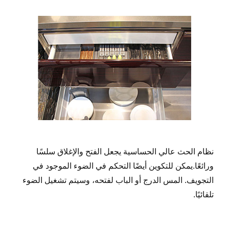
نظام الحث عالي الحساسية يجعل الفتح والإغلاق سلسًا
ورائعًا.يمكن للتكوين أيضًا التحكم في الضوء الموجود في
التجويف. المس الدرج أو الباب لفتحه، وسيتم تشغيل الضوء
تلقائيًا.