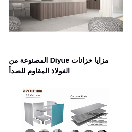
مزايا خزانات Diyue المصنوعة من
الفولاذ المقاوم للصدأ