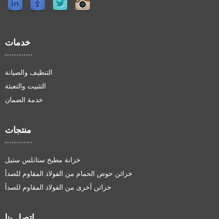
خدمات
التنظيف والصيانة
التثبيت والتعبئة
خدمة الضمان
منتجات
خزانة مطبخ ستانلس ستيل
خزائن حوض الحمام من الفولاذ المقاوم للصدأ
خزائن أخرى من الفولاذ المقاوم للصدأ
اتصل بنا