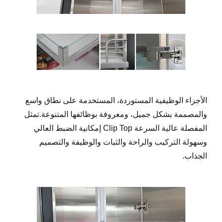
الأجزاء الوظيفية المستوردة، المستخدمة على نطاق واسع
والمصممة بشكل جميل، ومعروفة بوظائفها المتنوعة.تمثل
المفصلة عالية السرعة Clip Top إمكانية الضبط العالي
وسهولة التركيب والراحة والثبات والوظيفة والتصميم
الجذاب.