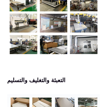
التعبئة والتغليف والتسليم