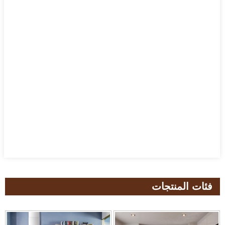
فئات المنتجات