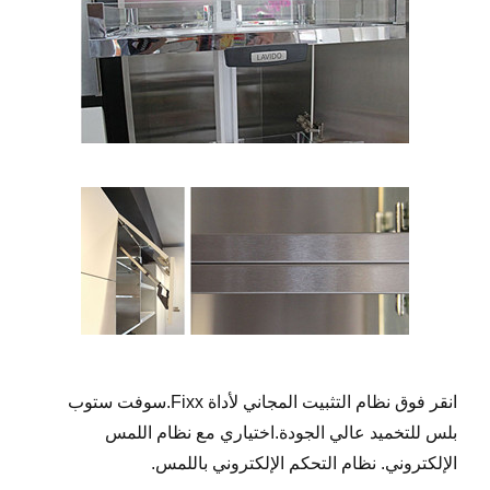
انقر فوق نظام التثبيت المجاني لأداة Fixx.سوفت ستوب
بلس للتخميد عالي الجودة.اختياري مع نظام اللمس
الإلكتروني. نظام التحكم الإلكتروني باللمس.