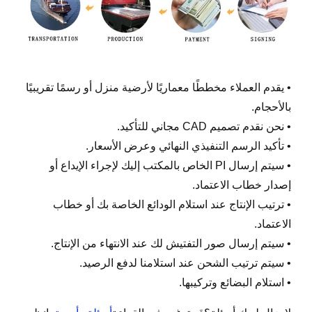
• يقدم العملاء مخططًا معماريًا لأرضية منزل أو رسمًا تقريبيًا
بالأحجام.
• نحن نقدم تصميم CAD مجاني للتأكيد.
• تأكيد الرسم التنفيذي النهائي وعرض الأسعار.
• سيتم إرسال PI الخاص بالمكتب إليك لإجراء الإيداع أو
إصدار خطاب الاعتماد.
• ترتيب الإنتاج عند استلام الودائع الخاصة بك أو خطاب
الاعتماد.
• سيتم إرسال صور التفتيش لك عند الانتهاء من الإنتاج.
• سيتم ترتيب الشحن عند استلامنا لدفع الرصيد.
• استلام البضائع وتركيبها.