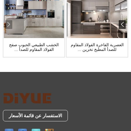
العصرية الفاخرة الفولاذ المقاوم
الخشب الطبيعي الحبوب صفح
للصدأ المطبخ تخزين ...
الفولاذ المقاوم للصدأ ...
الاستفسار عن قائمة الأسعار