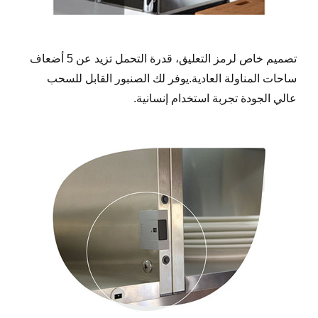
تصميم خاص لرمز التعليق، قدرة التحمل تزيد عن 5 أضعاف
ساحات المناولة العادية.يوفر لك الصنبور القابل للسحب
عالي الجودة تجربة استخدام إنسانية.