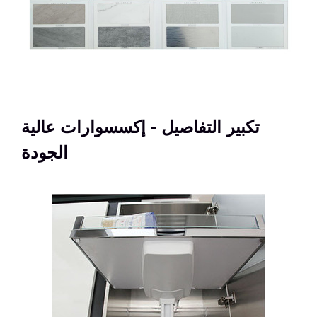
تكبير التفاصيل - إكسسوارات عالية
الجودة