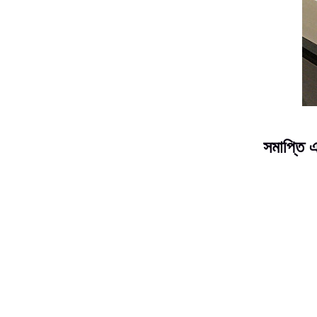
সমাপ্তি এ