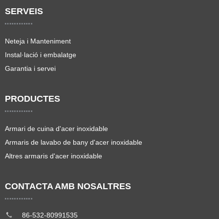
SERVEIS
Neteja i Manteniment
Instal·lació i embalatge
Garantia i servei
PRODUCTES
Armari de cuina d'acer inoxidable
Armaris de lavabo de bany d'acer inoxidable
Altres armaris d'acer inoxidable
CONTACTA AMB NOSALTRES
86-532-80991535