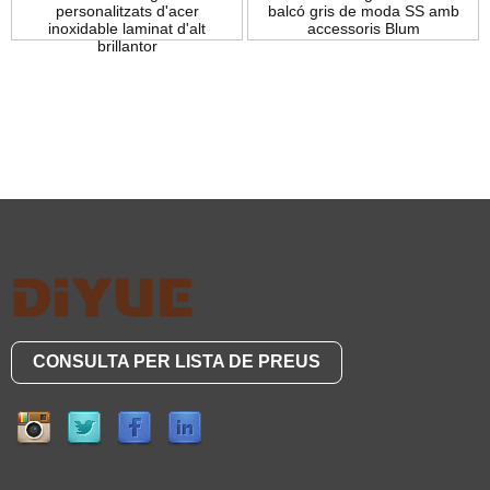
personalitzats d'acer
balcó gris de moda SS amb
inoxidable laminat d'alt
accessoris Blum
brillantor
CONSULTA PER LISTA DE PREUS