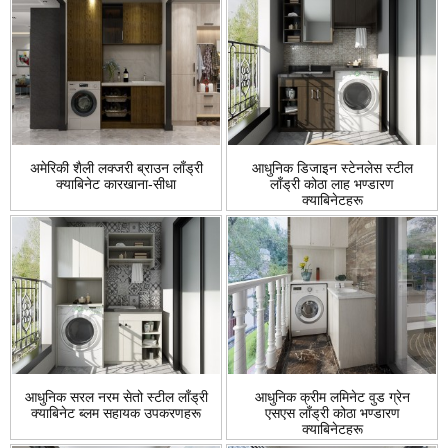
अमेरिकी शैली लक्जरी ब्राउन लाँड्री
आधुनिक डिजाइन स्टेनलेस स्टील
क्याबिनेट कारखाना-सीधा
लाँड्री कोठा लाह भण्डारण
क्याबिनेटहरू
आधुनिक सरल नरम सेतो स्टील लाँड्री
आधुनिक क्रीम लमिनेट वुड ग्रेन
क्याबिनेट ब्लम सहायक उपकरणहरू
एसएस लाँड्री कोठा भण्डारण
क्याबिनेटहरू