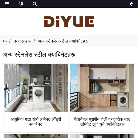
घर
उत्पादनहरू
अन्य स्टेनलेस स्टील क्याबिनेटहरू
अन्य स्टेनलेस स्टील क्याबिनेटहरू
आधुनिक गाढा खैरो लमिनेट लाँड्री
फैशनेबल यूरोपीय शैली प्राकृतिक काठ
क्याबिनेट
लमिनेट लुगा धुने क्याबिनेटहरू