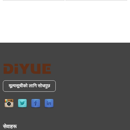
मूल्यसूचीको लागि सोधपुछ
सेवाहरू