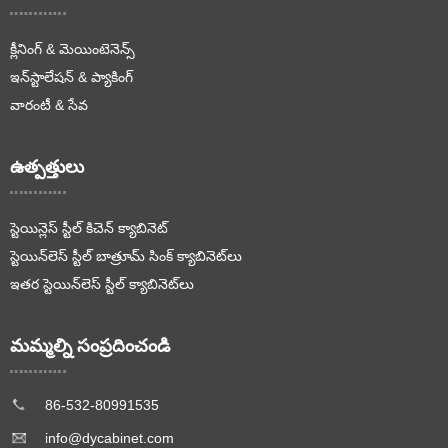
క్లీనింగ్ & మెయింటెనెన్స్
ఇన్‌స్టాలేషన్ & ప్యాకింగ్
వారంటీ & సేవ
ఉత్పత్తులు
స్టెయిన్లెస్ స్టీల్ కిచెన్ క్యాబినెట్
స్టెయిన్‌లెస్ స్టీల్ బాత్రూమ్ సింక్ క్యాబినెట్‌లు
ఇతర స్టెయిన్‌లెస్ స్టీల్ క్యాబినెట్‌లు
మమ్మల్ని సంప్రదించండి
86-532-80991535
info@dycabinet.com