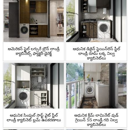
అమెరికన్ స్టైల్ లగ్సురే బ్రౌన్ లాండ్రీ
ఆధునిక డిజైన్ స్టెయిన్‌లెస్ స్టీల్
క్యాబినెట్స్ ఫ్యాక్టరీ-డైరెక్ట్
లాండ్రీ రూమ్ లక్క నిల్వ
క్యాబినెట్‌లు
ఆధునిక సింపుల్ సాఫ్ట్ వైట్ స్టీల్
ఆధునిక క్రీమ్ లామినేట్ వుడ్
లాండ్రీ క్యాబినెట్ బ్లమ్ ఉపకరణాలు
గ్రెయిన్ SS లాండ్రీ గది నిల్వ
క్యాబినెట్‌లు