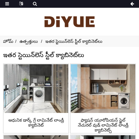
హోమ్
ఉత్పత్తులు
ఇతర స్టెయిన్‌లెస్ స్టీల్ క్యాబినెట్‌లు
ఇతర స్టెయిన్‌లెస్ స్టీల్ క్యాబినెట్‌లు
ఆధునిక డార్క్ గ్రే లామినేట్ లాండ్రీ
ఫ్యాషన్ యూరోపియన్ స్టైల్
క్యాబినెట్
నేచురల్ వుడ్ లామినేట్ లాండ్రీ
క్యాబినెట్స్