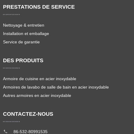
PRESTATIONS DE SERVICE
Nettoyage & entretien
Installation et emballage
Service de garantie
DES PRODUITS
Armoire de cuisine en acier inoxydable
Armoires de lavabo de salle de bain en acier inoxydable
Autres armoires en acier inoxydable
CONTACTEZ-NOUS
86-532-80991535