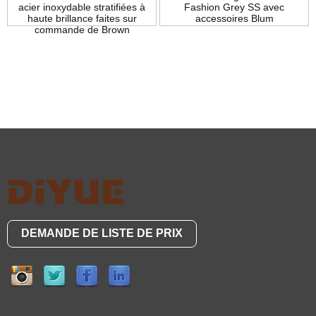
acier inoxydable stratifiées à
Fashion Grey SS avec
haute brillance faites sur
accessoires Blum
commande de Brown
DEMANDE DE LISTE DE PRIX