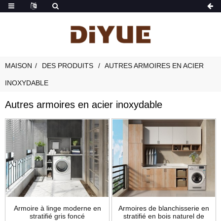
MAISON
DES PRODUITS
AUTRES ARMOIRES EN ACIER
INOXYDABLE
Autres armoires en acier inoxydable
Armoire à linge moderne en
Armoires de blanchisserie en
stratifié gris foncé
stratifié en bois naturel de