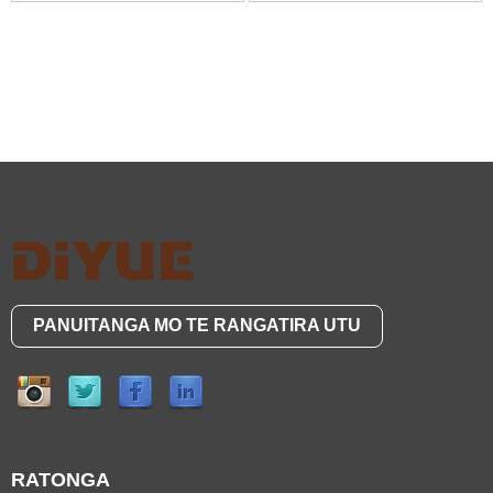
PANUITANGA MO TE RANGATIRA UTU
RATONGA