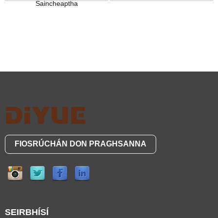
Saincheaptha
FIOSRÚCHÁN DON PRAGHSANNA
SEIRBHÍSÍ