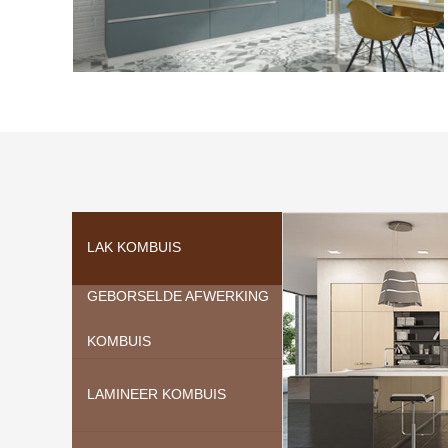
LAK KOMBUIS
GEBORSELDE AFWERKING
KOMBUIS
LAMINEER KOMBUIS