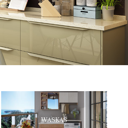
WASKAS