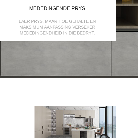
MEDEDINGENDE PRYS
LAER PRYS, MAAR HOË GEHALTE EN
MAKSIMUM AANPASSING VERSEKER
MEDEDINGENDHEID IN DIE BEDRYF.