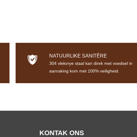
NATUURLIKE SANITÊRE
304 vlekvrye staal kan direk met voedsel in
aanraking kom met 100% veiligheid.
KONTAK ONS