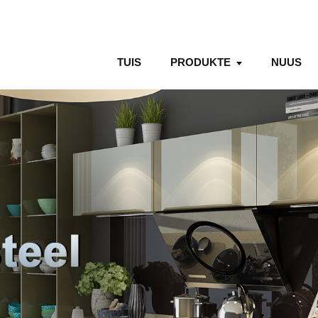
TUIS
PRODUKTE
NUUS