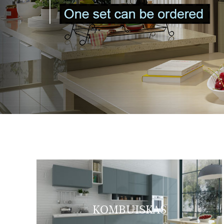
KOMBUISKAS